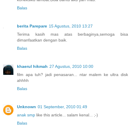
Balas
berita Parepare
15 Agustus, 2010 13:27
Terima kasih mas atas berbaginya,semoga bisa
dimanfaatkan dengan baik.
Balas
khaerul hikmah
27 Agustus, 2010 10:00
film apa tuh? jadi penasaran... ntar malem ke ultra disk
ahhhh
Balas
Unknown
01 September, 2010 01:49
anak smp
like this article... salam kenal... ;-)
Balas