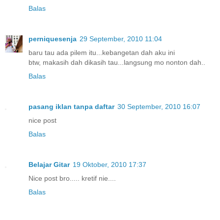
Balas
perniquesenja
29 September, 2010 11:04
baru tau ada pilem itu...kebangetan dah aku ini
btw, makasih dah dikasih tau...langsung mo nonton dah..
Balas
pasang iklan tanpa daftar
30 September, 2010 16:07
nice post
Balas
Belajar Gitar
19 Oktober, 2010 17:37
Nice post bro..... kretif nie....
Balas