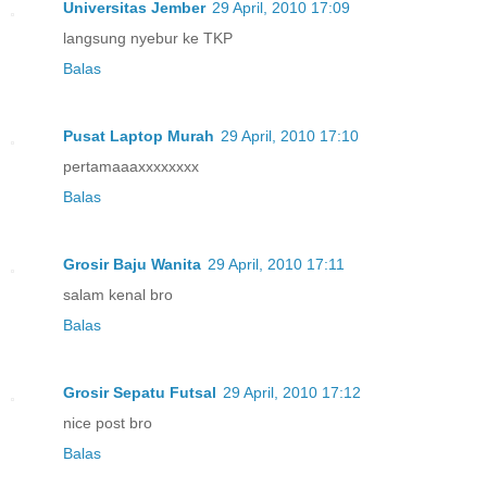
Universitas Jember
29 April, 2010 17:09
langsung nyebur ke TKP
Balas
Pusat Laptop Murah
29 April, 2010 17:10
pertamaaaxxxxxxxx
Balas
Grosir Baju Wanita
29 April, 2010 17:11
salam kenal bro
Balas
Grosir Sepatu Futsal
29 April, 2010 17:12
nice post bro
Balas