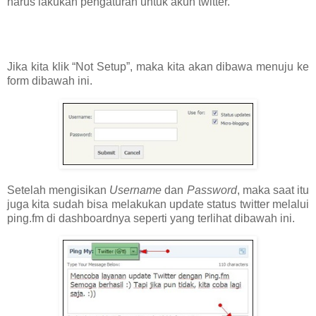
harus lakukan pengaturan untuk akun twitter.
Jika kita klik “Not Setup”, maka kita akan dibawa menuju ke
form dibawah ini.
Setelah mengisikan
Username
dan
Password
, maka saat itu
juga kita sudah bisa melakukan update status twitter melalui
ping.fm di dashboardnya seperti yang terlihat dibawah ini.