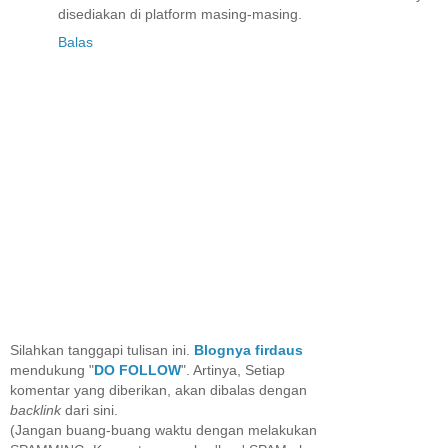
disediakan di platform masing-masing.
Balas
Silahkan tanggapi tulisan ini.
Blognya firdaus
mendukung "
DO FOLLOW
". Artinya, Setiap
komentar yang diberikan, akan dibalas dengan
backlink
dari sini.
(Jangan buang-buang waktu dengan melakukan