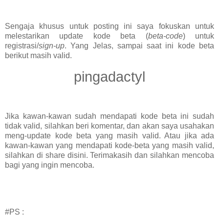
Sengaja khusus untuk posting ini saya fokuskan untuk
melestarikan update kode beta (
beta-code
) untuk
registrasi/
sign-up
. Yang Jelas, sampai saat ini kode beta
berikut masih valid.
pingadactyl
Jika kawan-kawan sudah mendapati kode beta ini sudah
tidak valid, silahkan beri komentar, dan akan saya usahakan
meng-update kode beta yang masih valid. Atau jika ada
kawan-kawan yang mendapati kode-beta yang masih valid,
silahkan di share disini. Terimakasih dan silahkan mencoba
bagi yang ingin mencoba.
#PS :