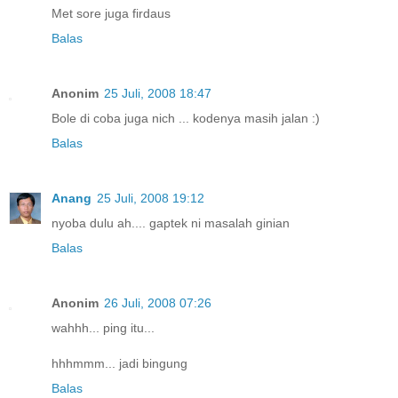
Met sore juga firdaus
Balas
Anonim
25 Juli, 2008 18:47
Bole di coba juga nich ... kodenya masih jalan :)
Balas
Anang
25 Juli, 2008 19:12
nyoba dulu ah.... gaptek ni masalah ginian
Balas
Anonim
26 Juli, 2008 07:26
wahhh... ping itu...
hhhmmm... jadi bingung
Balas