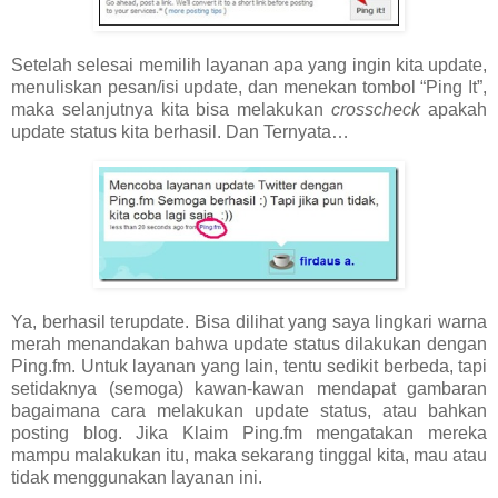
Setelah selesai memilih layanan apa yang ingin kita update,
menuliskan pesan/isi update, dan menekan tombol “Ping It”,
maka selanjutnya kita bisa melakukan
crosscheck
apakah
update status kita berhasil. Dan Ternyata…
Ya, berhasil terupdate. Bisa dilihat yang saya lingkari warna
merah menandakan bahwa update status dilakukan dengan
Ping.fm. Untuk layanan yang lain, tentu sedikit berbeda, tapi
setidaknya (semoga) kawan-kawan mendapat gambaran
bagaimana cara melakukan update status, atau bahkan
posting blog. Jika Klaim Ping.fm mengatakan mereka
mampu malakukan itu, maka sekarang tinggal kita, mau atau
tidak menggunakan layanan ini.